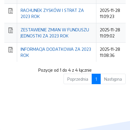
RACHUNEK ZYSKÓW I STRAT ZA
2025-11-28
2023 ROK
11:09:23
ZESTAWIENIE ZMIAN W FUNDUSZU
2025-11-28
JEDNOSTKI ZA 2023 ROK
11:09:02
INFORMACJA DODATKOWA ZA 2023
2025-11-28
ROK
11:08:36
Pozycje od 1 do 4 z 4 łącznie
Poprzednia
1
Następna