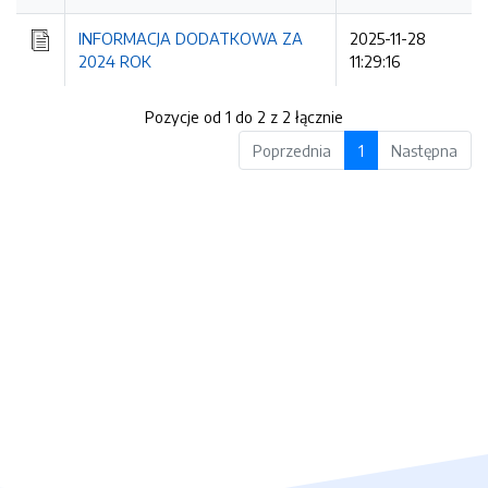
INFORMACJA DODATKOWA ZA
2025-11-28
2024 ROK
11:29:16
Pozycje od 1 do 2 z 2 łącznie
Poprzednia
1
Następna